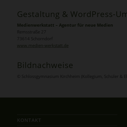
Gestaltung & WordPress-U
Medienwerkstatt – Agentur für neue Medien
Remsstraße 27
73614 Schorndorf
www.medien-werkstatt.de
Bildnachweise
© Schlossgymnasium Kirchheim (Kollegium, Schüler & El
KONTAKT