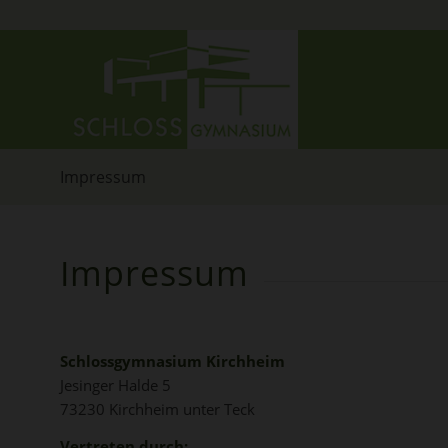
Impressum
Impressum
Schlossgymnasium Kirchheim
Jesinger Halde 5
73230 Kirchheim unter Teck
Vertreten durch: