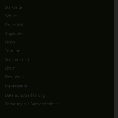
Startseite
Schule
Unterricht
Angebote
News
Termine
Schülerschaft
Eltern
Downloads
Impressum
Datenschutzerklärung
Erklärung zur Barrierefreiheit