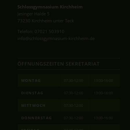
Schlossgymnasium Kirchheim
Jesinger Halde 5
73230 Kirchheim unter Teck
Telefon:
07021 503910
info@schlossgymnasium-kirchheim.de
ÖFFNUNGSZEITEN SEKRETARIAT
MONTAG
07:30-12:00
13:00-16:00
DIENSTAG
07:30-12:00
13:00-16:00
MITTWOCH
07:30-12:00
DONNERSTAG
07:30-12:00
13:00-16:00