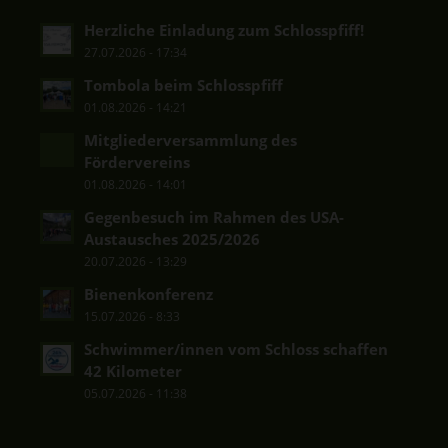
Herzliche Einladung zum Schlosspfiff!
27.07.2026 - 17:34
Tombola beim Schlosspfiff
01.08.2026 - 14:21
Mitgliederversammlung des
Fördervereins
01.08.2026 - 14:01
Gegenbesuch im Rahmen des USA-
Austausches 2025/2026
20.07.2026 - 13:29
Bienenkonferenz
15.07.2026 - 8:33
Schwimmer/innen vom Schloss schaffen
42 Kilometer
05.07.2026 - 11:38