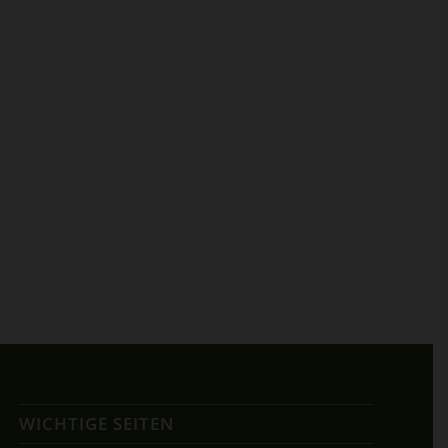
WICHTIGE SEITEN