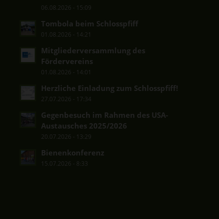
06.08.2026 - 15:09
Tombola beim Schlosspfiff
01.08.2026 - 14:21
Mitgliederversammlung des
Fördervereins
01.08.2026 - 14:01
Herzliche Einladung zum Schlosspfiff!
27.07.2026 - 17:34
Gegenbesuch im Rahmen des USA-
Austausches 2025/2026
20.07.2026 - 13:29
Bienenkonferenz
15.07.2026 - 8:33