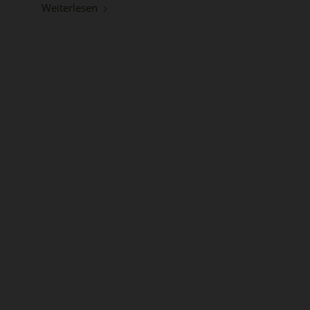
Weiterlesen