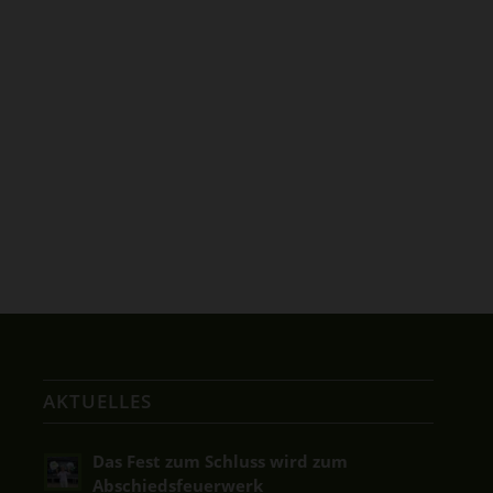
AKTUELLES
Das Fest zum Schluss wird zum
Abschiedsfeuerwerk