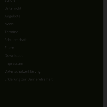
Schule
Unterricht
Angebote
News
Termine
Schülerschaft
Eltern
Downloads
Impressum
Datenschutzerklärung
Erklärung zur Barrierefreiheit