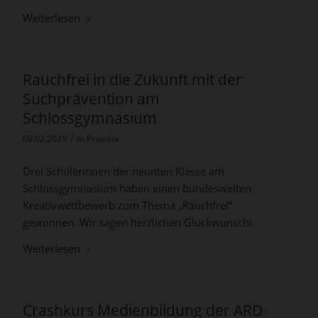
Weiterlesen
Rauchfrei in die Zukunft mit der
Suchprävention am
Schlossgymnasium
/
09.02.2025
in
Projekte
Drei Schülerinnen der neunten Klasse am
Schlossgymnasium haben einen bundesweiten
Kreativwettbewerb zum Thema „Rauchfrei“
gewonnen. Wir sagen herzlichen Glückwunsch!
Weiterlesen
Crashkurs Medienbildung der ARD