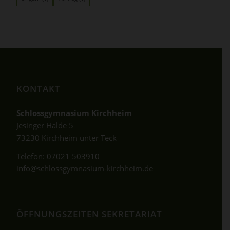
KONTAKT
Schlossgymnasium Kirchheim
Jesinger Halde 5
73230 Kirchheim unter Teck
Telefon:
07021 503910
info@schlossgymnasium-kirchheim.de
ÖFFNUNGSZEITEN SEKRETARIAT