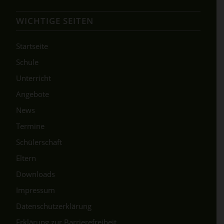
WICHTIGE SEITEN
Startseite
Schule
Unterricht
Angebote
News
Termine
Schülerschaft
Eltern
Downloads
Impressum
Datenschutzerklärung
Erklärung zur Barrierefreiheit