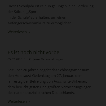
Dieses Schuljahr ist es nun gelungen, eine Förderung
der Stiftung „Sport
in der Schule“ zu erhalten, um einen
Anfängerschwimmkurs zu ermöglichen.
Weiterlesen
Es ist noch nicht vorbei
/
05.02.2026
in
Projekte
,
Veranstaltungen
Seit über 20 Jahren begeht das Schlossgymnasium
den Holocaust-Gedenktag am 27. Januar, dem
Jahrestag der Befreiung von Auschwitz-Birkenau,
dem berüchtigtsten und größten Vernichtungslager
des nationalsozialistischen Deutschlands.
Weiterlesen