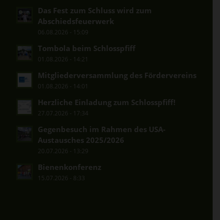
Das Fest zum Schluss wird zum
Abschiedsfeuerwerk
06.08.2026 - 15:09
Tombola beim Schlosspfiff
01.08.2026 - 14:21
Mitgliederversammlung des Fördervereins
01.08.2026 - 14:01
Herzliche Einladung zum Schlosspfiff!
27.07.2026 - 17:34
Gegenbesuch im Rahmen des USA-
Austausches 2025/2026
20.07.2026 - 13:29
Bienenkonferenz
15.07.2026 - 8:33