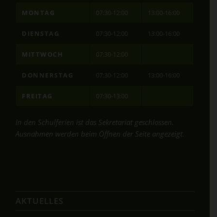
MONTAG
07:30-12:00
13:00-16:00
DIENSTAG
07:30-12:00
13:00-16:00
MITTWOCH
07:30-12:00
DONNERSTAG
07:30-12:00
13:00-16:00
FREITAG
07:30-13:00
In den Schulferien ist das Sekretariat geschlossen.
Ausnahmen werden beim Öffnen der Seite angezeigt.
AKTUELLES