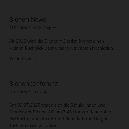
Bienen News
/
28.01.2026
in
AGs
,
Projekte
Ab 2026 wird die Bienen AG jeden Monat einen
kleinen Rückblick über unsere Aktivitäten hochladen.
Weiterlesen
Bienenkonferenz
/
18.07.2025
in
Projekte
Am 09.07.2025 trafen sich die Schülerinnen und
Schüler der Bienen-AG um 7.45 Uhr am Bahnhof in
Kirchheim, um von dort mit dem Rad zum Hofgut
Tachenhausen zu fahren.