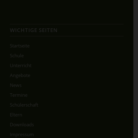
WICHTIGE SEITEN
Startseite
Schule
Unterricht
Angebote
News
Termine
Schülerschaft
Eltern
Downloads
Impressum