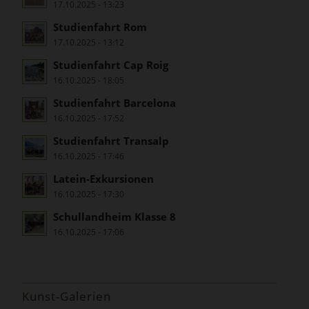
17.10.2025 - 13:23
Studienfahrt Rom
17.10.2025 - 13:12
Studienfahrt Cap Roig
16.10.2025 - 18:05
Studienfahrt Barcelona
16.10.2025 - 17:52
Studienfahrt Transalp
16.10.2025 - 17:46
Latein-Exkursionen
16.10.2025 - 17:30
Schullandheim Klasse 8
16.10.2025 - 17:06
Kunst-Galerien