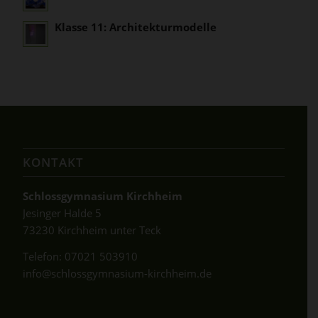
Klasse 11: Architekturmodelle
KONTAKT
Schlossgymnasium Kirchheim
Jesinger Halde 5
73230 Kirchheim unter Teck
Telefon:
07021 503910
info@schlossgymnasium-kirchheim.de