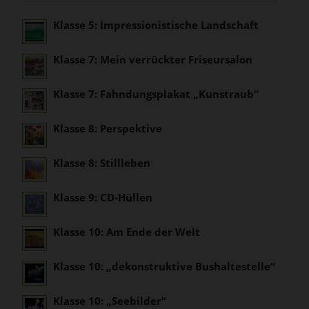
Klasse 5: Impressionistische Landschaft
Klasse 7: Mein verrückter Friseursalon
Klasse 7: Fahndungsplakat „Kunstraub“
Klasse 8: Perspektive
Klasse 8: Stillleben
Klasse 9: CD-Hüllen
Klasse 10: Am Ende der Welt
Klasse 10: „dekonstruktive Bushaltestelle“
Klasse 10: „Seebilder“