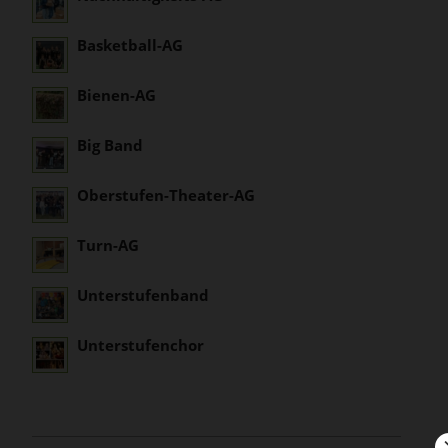
Basketball-AG
Bienen-AG
Big Band
Oberstufen-Theater-AG
Turn-AG
Unterstufenband
Unterstufenchor