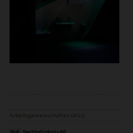
Arbeitsgemeinschaften (AGs)
Nachhaltigkeits-AG