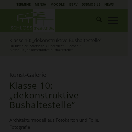
TERMINE
MENSA
MOODLE
ISERV
DSBMOBILE
NEWS
Klasse 10: „dekonstruktive Bushaltestelle“
Du bist hier:
Startseite
/
Unterricht
/
Fächer
/
Klasse 10: „dekonstruktive Bushaltestelle“
Kunst-Galerie
Klasse 10:
„
dekonstruktive
Bushaltestelle
“
Architekturmodell aus Fotokarton und Folie,
Fotografie