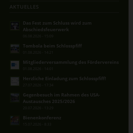
AKTUELLES
Das Fest zum Schluss wird zum
Abschiedsfeuerwerk
06.08.2026 - 15:09
Tombola beim Schlosspfiff
01.08.2026 - 14:21
Mitgliederversammlung des Fördervereins
01.08.2026 - 14:01
Herzliche Einladung zum Schlosspfiff!
27.07.2026 - 17:34
Gegenbesuch im Rahmen des USA-
Austausches 2025/2026
20.07.2026 - 13:29
Bienenkonferenz
15.07.2026 - 8:33