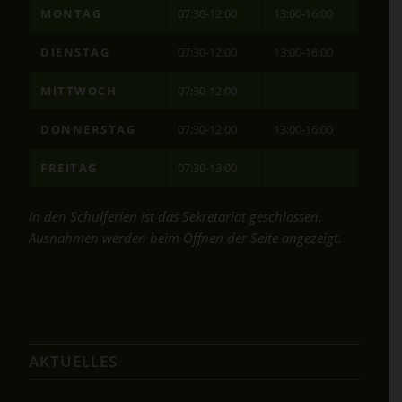
MONTAG
07:30-12:00
13:00-16:00
DIENSTAG
07:30-12:00
13:00-16:00
MITTWOCH
07:30-12:00
DONNERSTAG
07:30-12:00
13:00-16:00
FREITAG
07:30-13:00
In den Schulferien ist das Sekretariat geschlossen.
Ausnahmen werden beim Öffnen der Seite angezeigt.
AKTUELLES