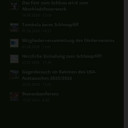
Das Fest zum Schluss wird zum
Abschiedsfeuerwerk
06.08.2026 - 15:09
Tombola beim Schlosspfiff
01.08.2026 - 14:21
Mitgliederversammlung des Fördervereins
01.08.2026 - 14:01
Herzliche Einladung zum Schlosspfiff!
27.07.2026 - 17:34
Gegenbesuch im Rahmen des USA-
Austausches 2025/2026
20.07.2026 - 13:29
Bienenkonferenz
15.07.2026 - 8:33