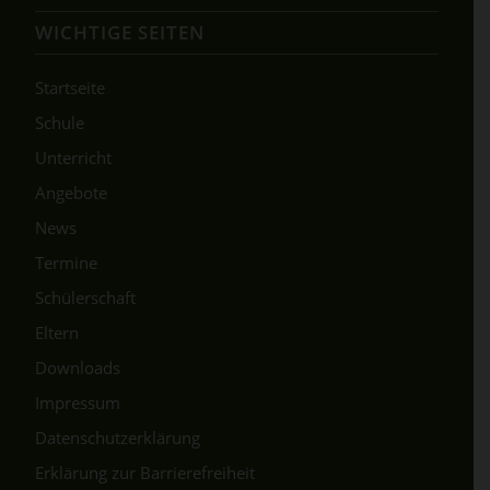
WICHTIGE SEITEN
Startseite
Schule
Unterricht
Angebote
News
Termine
Schülerschaft
Eltern
Downloads
Impressum
Datenschutzerklärung
Erklärung zur Barrierefreiheit