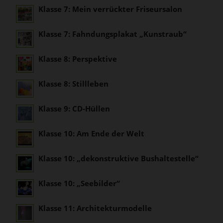
Klasse 7: Mein verrückter Friseursalon
Klasse 7: Fahndungsplakat „Kunstraub“
Klasse 8: Perspektive
Klasse 8: Stillleben
Klasse 9: CD-Hüllen
Klasse 10: Am Ende der Welt
Klasse 10: „dekonstruktive Bushaltestelle“
Klasse 10: „Seebilder“
Klasse 11: Architekturmodelle