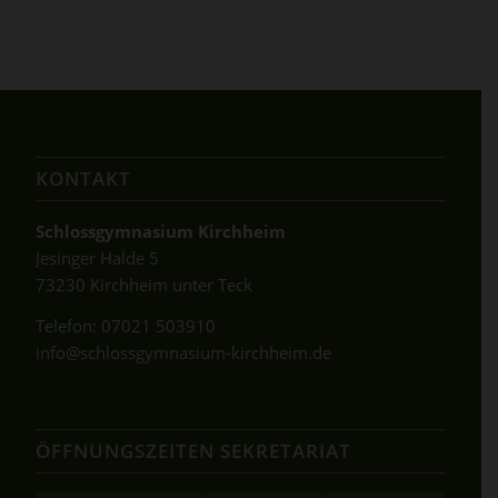
KONTAKT
Schlossgymnasium Kirchheim
Jesinger Halde 5
73230 Kirchheim unter Teck
Telefon:
07021 503910
info@schlossgymnasium-kirchheim.de
ÖFFNUNGSZEITEN SEKRETARIAT