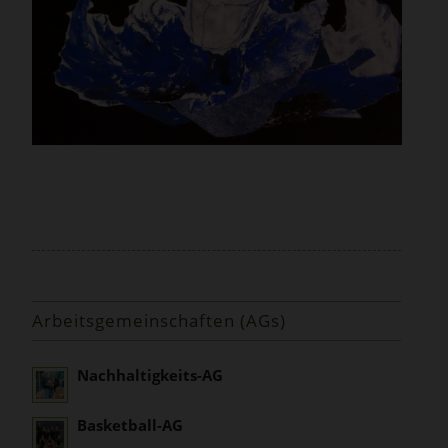
Arbeitsgemeinschaften (AGs)
Nachhaltigkeits-AG
Basketball-AG