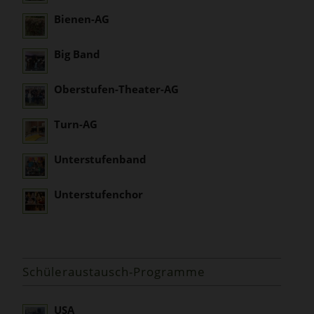
Bienen-AG
Big Band
Oberstufen-Theater-AG
Turn-AG
Unterstufenband
Unterstufenchor
Schüleraustausch-Programme
USA