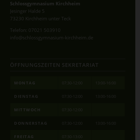
Schlossgymnasium Kirchheim
Jesinger Halde 5
73230 Kirchheim unter Teck
Telefon:
07021 503910
info@schlossgymnasium-kirchheim.de
ÖFFNUNGSZEITEN SEKRETARIAT
MONTAG
07:30-12:00
13:00-16:00
DIENSTAG
07:30-12:00
13:00-16:00
MITTWOCH
07:30-12:00
DONNERSTAG
07:30-12:00
13:00-16:00
FREITAG
07:30-13:00