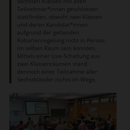
sechsten Klassen mit allen
Teilnehmer*innen geschlossen
stattfinden, obwohl zwei Klassen
und deren Kandidat*innen
aufgrund der geltenden
Kohortenregelung nicht in Person
im selben Raum sein konnten.
Mittels einer Live-Schaltung aus
zwei Klassenräumen stand
dennoch einer Teilnahme aller
Sechstklässler nichts im Wege.