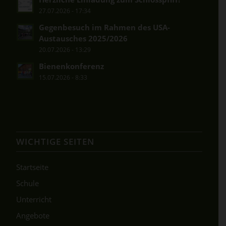
27.07.2026 - 17:34
Gegenbesuch im Rahmen des USA-
Austausches 2025/2026
20.07.2026 - 13:29
Bienenkonferenz
15.07.2026 - 8:33
WICHTIGE SEITEN
Startseite
Schule
Unterricht
Angebote