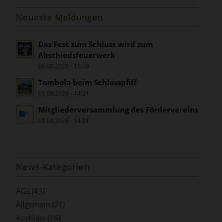
Neueste Meldungen
Das Fest zum Schluss wird zum
Abschiedsfeuerwerk
06.08.2026 - 15:09
Tombola beim Schlosspfiff
01.08.2026 - 14:21
Mitgliederversammlung des Fördervereins
01.08.2026 - 14:01
News-Kategorien
AGs
(43)
Allgemein
(71)
Ausflüge
(16)