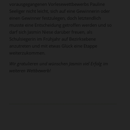
vorausgegangenen Vorlesewettbewerbs Pauline
Seeliger nicht leicht, sich auf eine Gewinnerin oder
einen Gewinner festzulegen, doch letztendlich
musste eine Entscheidung getroffen werden und so
darf sich Jasmin Niese darüber freuen, als
Schulsiegerin im Frühjahr auf Bezirksebene
anzutreten und mit etwas Glück eine Etappe
weiterzukommen.
Wir gratulieren und wünschen Jasmin viel Erfolg im
weiteren Wettbewerb!