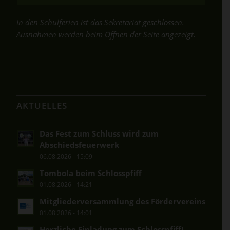
In den Schulferien ist das Sekretariat geschlossen.
Ausnahmen werden beim Öffnen der Seite angezeigt.
AKTUELLES
Das Fest zum Schluss wird zum
Abschiedsfeuerwerk
06.08.2026 - 15:09
Tombola beim Schlosspfiff
01.08.2026 - 14:21
Mitgliederversammlung des Fördervereins
01.08.2026 - 14:01
Herzliche Einladung zum Schlosspfiff!