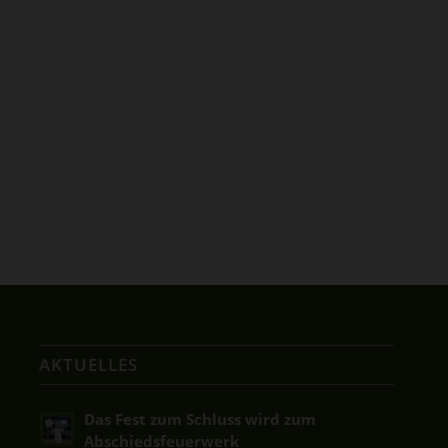
AKTUELLES
Das Fest zum Schluss wird zum
Abschiedsfeuerwerk