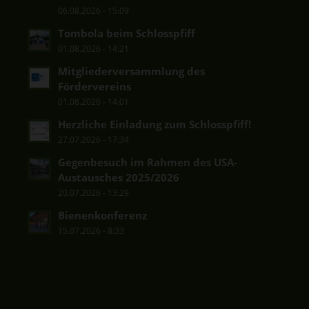
06.08.2026 - 15:09
Tombola beim Schlosspfiff
01.08.2026 - 14:21
Mitgliederversammlung des
Fördervereins
01.08.2026 - 14:01
Herzliche Einladung zum Schlosspfiff!
27.07.2026 - 17:34
Gegenbesuch im Rahmen des USA-
Austausches 2025/2026
20.07.2026 - 13:29
Bienenkonferenz
15.07.2026 - 8:33