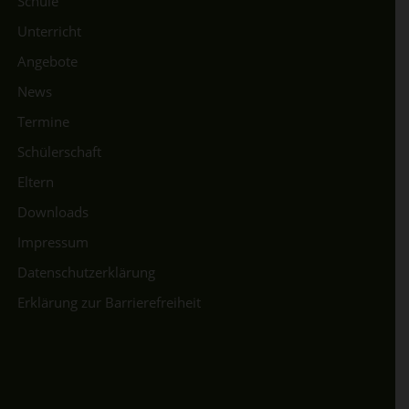
Schule
Unterricht
Angebote
News
Termine
Schülerschaft
Eltern
Downloads
Impressum
Datenschutzerklärung
Erklärung zur Barrierefreiheit