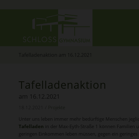
Tafelladenaktion am 16.12.2021
Tafelladenaktion
am 16.12.2021
18.12.2021
/
Projekte
Unter uns leben immer mehr bedürftige Menschen jeglich
Tafelladen
in der Max-Eyth-Straße 1 können Familien un
geringen Einkommen leben müssen, gegen ein geringes 