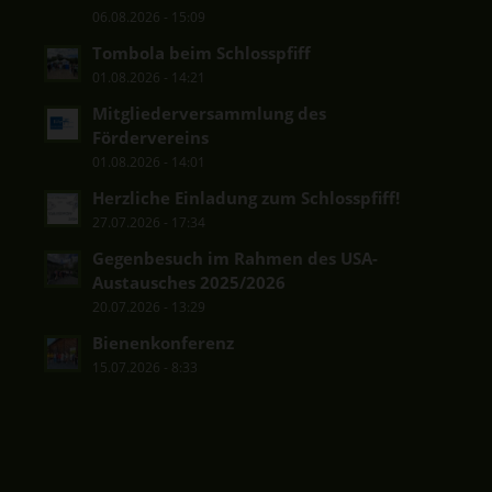
06.08.2026 - 15:09
Tombola beim Schlosspfiff
01.08.2026 - 14:21
Mitgliederversammlung des
Fördervereins
01.08.2026 - 14:01
Herzliche Einladung zum Schlosspfiff!
27.07.2026 - 17:34
Gegenbesuch im Rahmen des USA-
Austausches 2025/2026
20.07.2026 - 13:29
Bienenkonferenz
15.07.2026 - 8:33