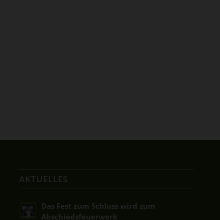
AKTUELLES
Das Fest zum Schluss wird zum
Abschiedsfeuerwerk