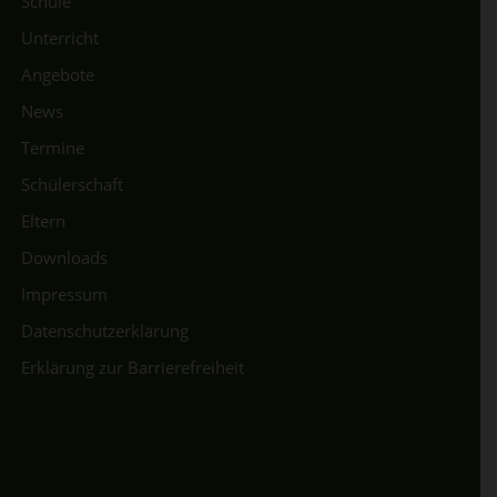
Schule
Unterricht
Angebote
News
Termine
Schülerschaft
Eltern
Downloads
Impressum
Datenschutzerklärung
Erklärung zur Barrierefreiheit