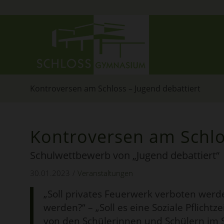
Kontroversen am Schloss – Jugend debattiert
Kontroversen am Schlos
Schulwettbewerb von „Jugend debattiert“
30.01.2023
/
Veranstaltungen
„Soll privates Feuerwerk verboten werde
werden?“ – „Soll es eine Soziale Pflicht
von den Schülerinnen und Schülern im 