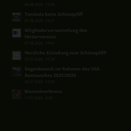
06.08.2026 - 15:09
Tombola beim Schlosspfiff
01.08.2026 - 14:21
Mitgliederversammlung des
Fördervereins
01.08.2026 - 14:01
Herzliche Einladung zum Schlosspfiff!
27.07.2026 - 17:34
Gegenbesuch im Rahmen des USA-
Austausches 2025/2026
20.07.2026 - 13:29
Bienenkonferenz
15.07.2026 - 8:33