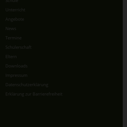
Schule
Unterricht
Angebote
News
Termine
Schülerschaft
Eltern
Downloads
Impressum
Datenschutzerklärung
Erklärung zur Barrierefreiheit