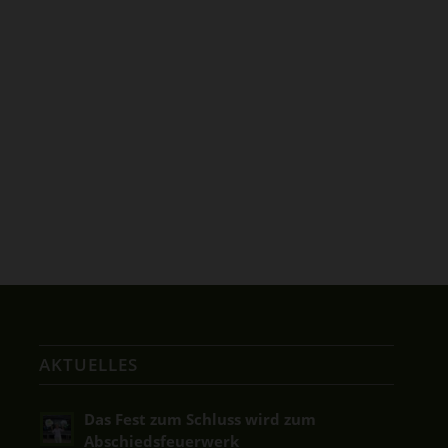
AKTUELLES
Das Fest zum Schluss wird zum
Abschiedsfeuerwerk