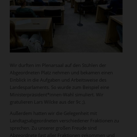
Wir durften im Plenarsaal auf den Stühlen der
Abgeordneten Platz nehmen und bekamen einen
Einblick in die Aufgaben und Arbeitsweise des
Landesparlaments. So wurde zum Beispiel eine
Ministerpräsident*innen-Wahl simuliert. Wir
gratulieren Lars Wilcke aus der 9c ;).
Außerdem hatten wir die Gelegenheit mit
Landtagsabgeordneten verschiedener Fraktionen zu
sprechen. Zu unserer großen Freude sind
Abgeordnete fast aller Fraktionen gekommen und