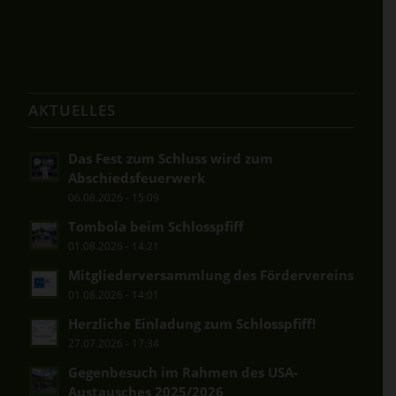
AKTUELLES
Das Fest zum Schluss wird zum
Abschiedsfeuerwerk
06.08.2026 - 15:09
Tombola beim Schlosspfiff
01.08.2026 - 14:21
Mitgliederversammlung des Fördervereins
01.08.2026 - 14:01
Herzliche Einladung zum Schlosspfiff!
27.07.2026 - 17:34
Gegenbesuch im Rahmen des USA-
Austausches 2025/2026