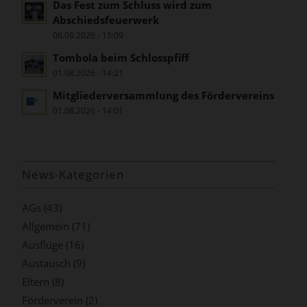
Das Fest zum Schluss wird zum
Abschiedsfeuerwerk
06.08.2026 - 15:09
Tombola beim Schlosspfiff
01.08.2026 - 14:21
Mitgliederversammlung des Fördervereins
01.08.2026 - 14:01
News-Kategorien
AGs
(43)
Allgemein
(71)
Ausflüge
(16)
Austausch
(9)
Eltern
(8)
Förderverein
(2)