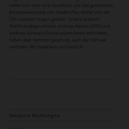
haben sich über eine Stunde für uns Zeit genommen.
Beispielsweise hat sich Natalie Pfau-Weller von der
CDU unseren Fragen gestellt. Unsere anderen
Wahlkreisabgeordneten Andreas Kenner (SPD) und
Andreas Schwarz (Grüne) waren leider verhindert,
haben aber Vertreter geschickt; auch die FDP war
vertreten. Wir bedanken uns herzlich!
Neueste Meldungen