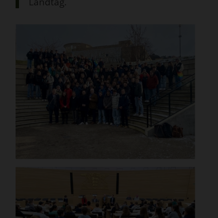
Landtag.