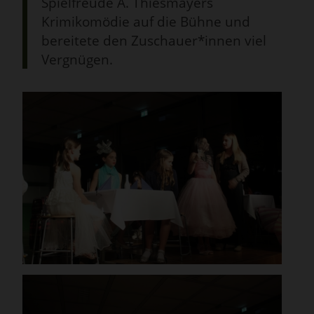
Spielfreude A. Thiesmayers
Krimikomödie auf die Bühne und
bereitete den Zuschauer*innen viel
Vergnügen.