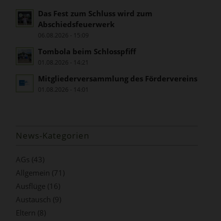
Das Fest zum Schluss wird zum
Abschiedsfeuerwerk
06.08.2026 - 15:09
Tombola beim Schlosspfiff
01.08.2026 - 14:21
Mitgliederversammlung des Fördervereins
01.08.2026 - 14:01
News-Kategorien
AGs
(43)
Allgemein
(71)
Ausflüge
(16)
Austausch
(9)
Eltern
(8)