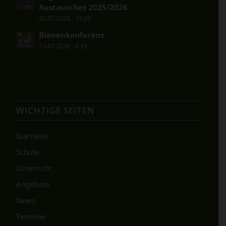
Austausches 2025/2026
20.07.2026 - 13:29
Bienenkonferenz
15.07.2026 - 8:33
WICHTIGE SEITEN
Startseite
Schule
Unterricht
Angebote
News
Termine