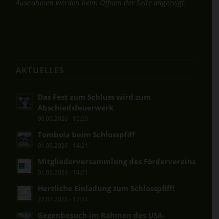
Ausnahmen werden beim Öffnen der Seite angezeigt.
AKTUELLES
Das Fest zum Schluss wird zum
Abschiedsfeuerwerk
06.08.2026 - 15:09
Tombola beim Schlosspfiff
01.08.2026 - 14:21
Mitgliederversammlung des Fördervereins
01.08.2026 - 14:01
Herzliche Einladung zum Schlosspfiff!
27.07.2026 - 17:34
Gegenbesuch im Rahmen des USA-