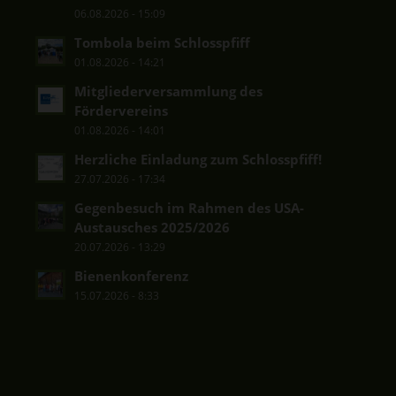
06.08.2026 - 15:09
Tombola beim Schlosspfiff
01.08.2026 - 14:21
Mitgliederversammlung des
Fördervereins
01.08.2026 - 14:01
Herzliche Einladung zum Schlosspfiff!
27.07.2026 - 17:34
Gegenbesuch im Rahmen des USA-
Austausches 2025/2026
20.07.2026 - 13:29
Bienenkonferenz
15.07.2026 - 8:33