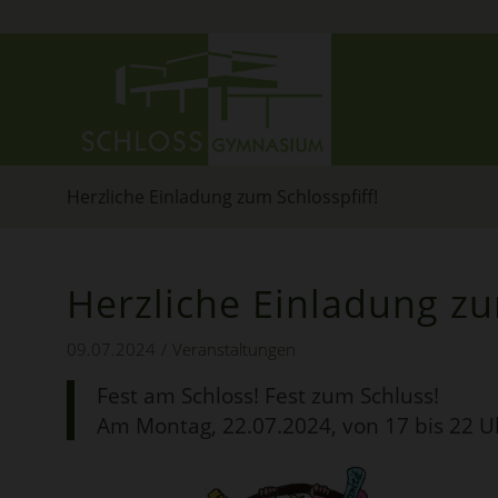
Herzliche Einladung zum Schlosspfiff!
Herzliche Einladung zu
09.07.2024
/
Veranstaltungen
Fest am Schloss! Fest zum Schluss!
Am Montag, 22.07.2024, von 17 bis 22 U