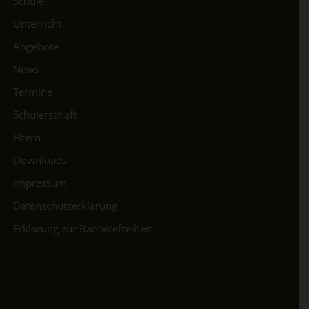
Schule
Unterricht
Angebote
News
Termine
Schülerschaft
Eltern
Downloads
Impressum
Datenschutzerklärung
Erklärung zur Barrierefreiheit