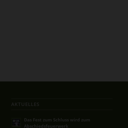
AKTUELLES
Das Fest zum Schluss wird zum
Abschiedsfeuerwerk