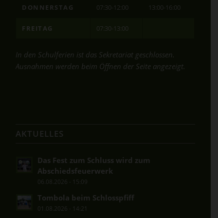
DONNERSTAG
07:30-12:00
13:00-16:00
FREITAG
07:30-13:00
In den Schulferien ist das Sekretariat geschlossen.
Ausnahmen werden beim Öffnen der Seite angezeigt.
AKTUELLES
Das Fest zum Schluss wird zum
Abschiedsfeuerwerk
06.08.2026 - 15:09
Tombola beim Schlosspfiff
01.08.2026 - 14:21