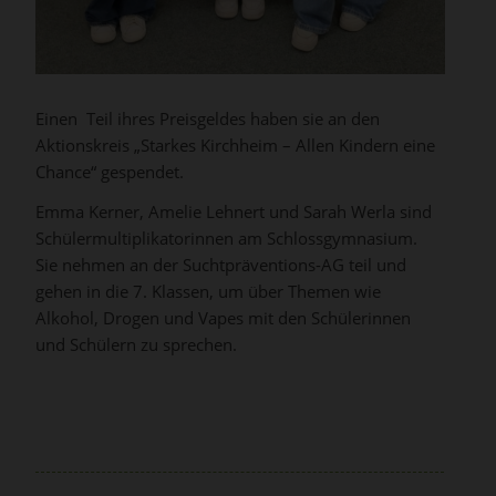
Einen Teil ihres Preisgeldes haben sie an den
Aktionskreis „Starkes Kirchheim – Allen Kindern eine
Chance“ gespendet.
Emma Kerner, Amelie Lehnert und Sarah Werla sind
Schülermultiplikatorinnen am Schlossgymnasium.
Sie nehmen an der Suchtpräventions-AG teil und
gehen in die 7. Klassen, um über Themen wie
Alkohol, Drogen und Vapes mit den Schülerinnen
und Schülern zu sprechen.