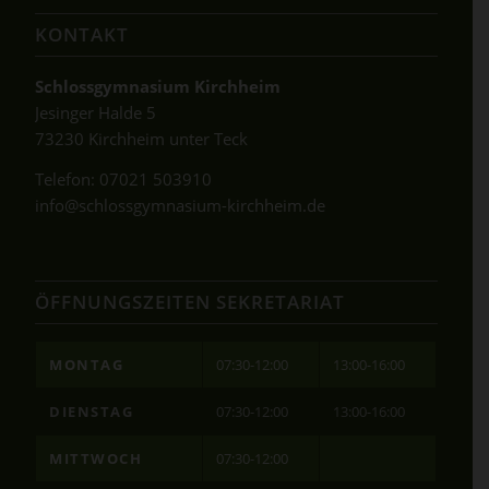
KONTAKT
Schlossgymnasium Kirchheim
Jesinger Halde 5
73230 Kirchheim unter Teck
Telefon:
07021 503910
info@schlossgymnasium-kirchheim.de
ÖFFNUNGSZEITEN SEKRETARIAT
MONTAG
07:30-12:00
13:00-16:00
DIENSTAG
07:30-12:00
13:00-16:00
MITTWOCH
07:30-12:00