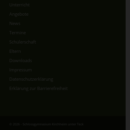
Unterricht
Angebote
News
Termine
Schülerschaft
Eltern
Downloads
Impressum
Datenschutzerklärung
Erklärung zur Barrierefreiheit
© 2026 -
Schlossgymnasium Kirchheim unter Teck