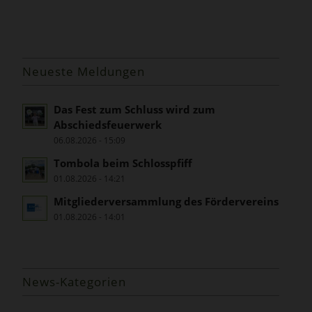
Neueste Meldungen
Das Fest zum Schluss wird zum
Abschiedsfeuerwerk
06.08.2026 - 15:09
Tombola beim Schlosspfiff
01.08.2026 - 14:21
Mitgliederversammlung des Fördervereins
01.08.2026 - 14:01
News-Kategorien