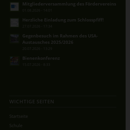
Mitgliederversammlung des Fördervereins
01.08.2026 - 14:01
Herzliche Einladung zum Schlosspfiff!
27.07.2026 - 17:34
Gegenbesuch im Rahmen des USA-
Austausches 2025/2026
20.07.2026 - 13:29
Bienenkonferenz
15.07.2026 - 8:33
WICHTIGE SEITEN
Startseite
Schule