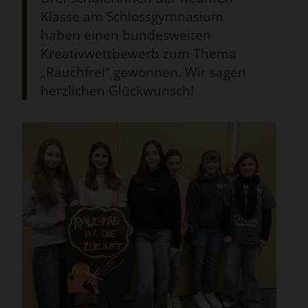
Klasse am Schlossgymnasium
haben einen bundesweiten
Kreativwettbewerb zum Thema
„Rauchfrei“ gewonnen. Wir sagen
herzlichen Glückwunsch!