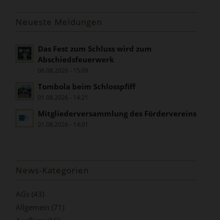
Neueste Meldungen
Das Fest zum Schluss wird zum
Abschiedsfeuerwerk
06.08.2026 - 15:09
Tombola beim Schlosspfiff
01.08.2026 - 14:21
Mitgliederversammlung des Fördervereins
01.08.2026 - 14:01
News-Kategorien
AGs
(43)
Allgemein
(71)