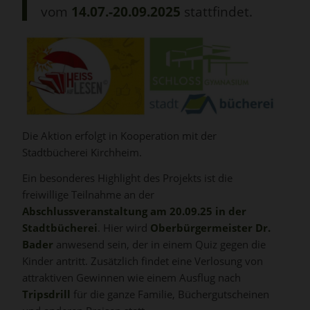
vom
14.07.-20.09.2025
stattfindet.
Die Aktion erfolgt in Kooperation mit der
Stadtbücherei Kirchheim.
Ein besonderes Highlight des Projekts ist die
freiwillige Teilnahme an der
Abschlussveranstaltung am 20.09.25 in der
Stadtbücherei
. Hier wird
Oberbürgermeister Dr.
Bader
anwesend sein, der in einem Quiz gegen die
Kinder antritt. Zusätzlich findet eine Verlosung von
attraktiven Gewinnen wie einem Ausflug nach
Tripsdrill
für die ganze Familie, Büchergutscheinen