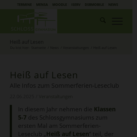
TERMINE
MENSA
MOODLE
ISERV
DSBMOBILE
NEWS
Heiß auf Lesen
Du bist hier:
Startseite
/
News
/
Veranstaltungen
/
Heiß auf Lesen
Heiß auf Lesen
Alle Infos zum Sommerferien-Leseclub
22.06.2025
/
Veranstaltungen
In diesem Jahr nehmen die
Klassen
5-7
des Schlossgymnasiums zum
ersten Mal am Sommerferien-
Leseclub „
Heiß auf Lesen
“ teil, der