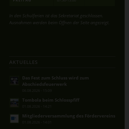
In den Schulferien ist das Sekretariat geschlossen.
Ausnahmen werden beim Öffnen der Seite angezeigt.
AKTUELLES
Das Fest zum Schluss wird zum
Abschiedsfeuerwerk
06.08.2026 - 15:09
Tombola beim Schlosspfiff
01.08.2026 - 14:21
Mitgliederversammlung des Fördervereins
01.08.2026 - 14:01