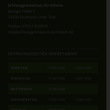
Schlossgymnasium Kirchheim
Jesinger Halde 5
73230 Kirchheim unter Teck
Telefon:
07021 503910
info@schlossgymnasium-kirchheim.de
ÖFFNUNGSZEITEN SEKRETARIAT
MONTAG
07:30-12:00
13:00-16:00
DIENSTAG
07:30-12:00
13:00-16:00
MITTWOCH
07:30-12:00
DONNERSTAG
07:30-12:00
13:00-16:00
FREITAG
07:30-13:00