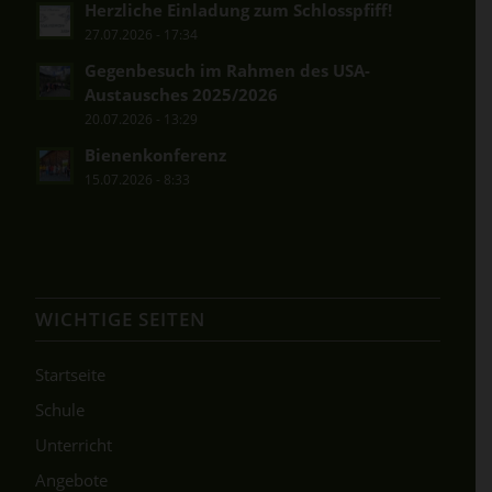
Herzliche Einladung zum Schlosspfiff!
27.07.2026 - 17:34
Gegenbesuch im Rahmen des USA-
Austausches 2025/2026
20.07.2026 - 13:29
Bienenkonferenz
15.07.2026 - 8:33
WICHTIGE SEITEN
Startseite
Schule
Unterricht
Angebote