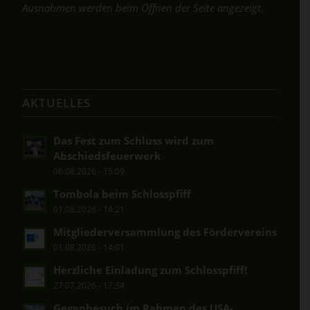
Ausnahmen werden beim Öffnen der Seite angezeigt.
AKTUELLES
Das Fest zum Schluss wird zum
Abschiedsfeuerwerk
06.08.2026 - 15:09
Tombola beim Schlosspfiff
01.08.2026 - 14:21
Mitgliederversammlung des Fördervereins
01.08.2026 - 14:01
Herzliche Einladung zum Schlosspfiff!
27.07.2026 - 17:34
Gegenbesuch im Rahmen des USA-