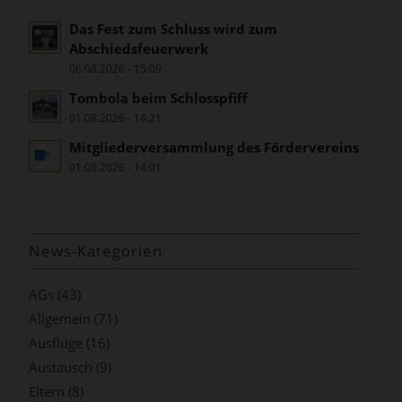
Das Fest zum Schluss wird zum
Abschiedsfeuerwerk
06.08.2026 - 15:09
Tombola beim Schlosspfiff
01.08.2026 - 14:21
Mitgliederversammlung des Fördervereins
01.08.2026 - 14:01
News-Kategorien
AGs
(43)
Allgemein
(71)
Ausflüge
(16)
Austausch
(9)
Eltern
(8)