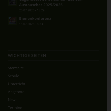
Austausches 2025/2026
20.07.2026 - 13:29
Bienenkonferenz
15.07.2026 - 8:33
WICHTIGE SEITEN
Startseite
Schule
Unterricht
Angebote
News
Termine