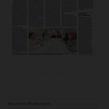
Neueste Meldungen