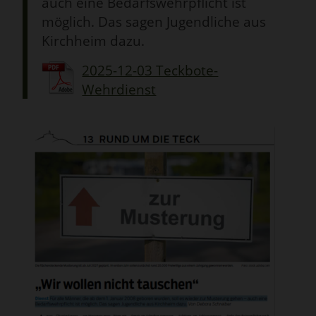
auch eine Bedarfswehrpflicht ist
möglich. Das sagen Jugendliche aus
Kirchheim dazu.
2025-12-03 Teckbote-
Wehrdienst