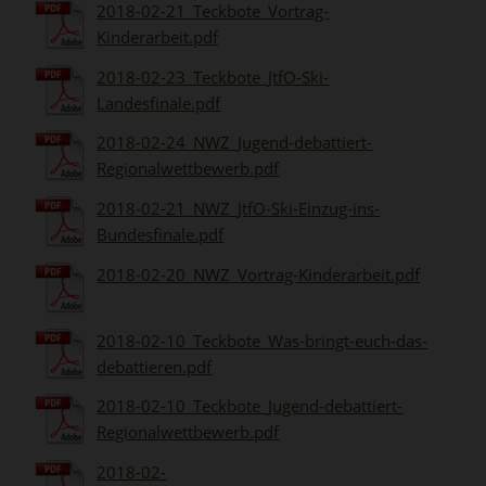
2018-02-21_Teckbote_Vortrag-
Kinderarbeit.pdf
2018-02-23_Teckbote_JtfO-Ski-
Landesfinale.pdf
2018-02-24_NWZ_Jugend-debattiert-
Regionalwettbewerb.pdf
2018-02-21_NWZ_JtfO-Ski-Einzug-ins-
Bundesfinale.pdf
2018-02-20_NWZ_Vortrag-Kinderarbeit.pdf
2018-02-10_Teckbote_Was-bringt-euch-das-
debattieren.pdf
2018-02-10_Teckbote_Jugend-debattiert-
Regionalwettbewerb.pdf
2018-02-