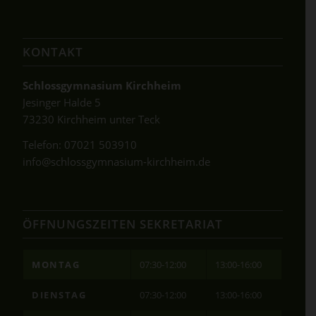
KONTAKT
Schlossgymnasium Kirchheim
Jesinger Halde 5
73230 Kirchheim unter Teck
Telefon:
07021 503910
info@schlossgymnasium-kirchheim.de
ÖFFNUNGSZEITEN SEKRETARIAT
MONTAG
07:30-12:00
13:00-16:00
DIENSTAG
07:30-12:00
13:00-16:00