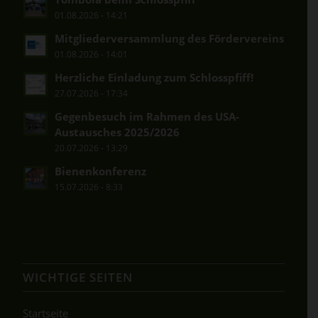
01.08.2026 - 14:21
Mitgliederversammlung des Fördervereins
01.08.2026 - 14:01
Herzliche Einladung zum Schlosspfiff!
27.07.2026 - 17:34
Gegenbesuch im Rahmen des USA-
Austausches 2025/2026
20.07.2026 - 13:29
Bienenkonferenz
15.07.2026 - 8:33
WICHTIGE SEITEN
Startseite