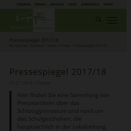
TERMINE
MENSA
MOODLE
ISERV
DSBMOBILE
NEWS
Pressespiegel 2017/18
Du bist hier:
Startseite
/
News
/
Presse
/
Pressespiegel 2017/18
Pressespiegel 2017/18
25.07.2018
/
Presse
Hier finden Sie eine Sammlung von
Presseartikeln über das
Schlossgymnasium und rund um
das Schulgeschehen, die
hauptsächlich in der Lokalzeitung,