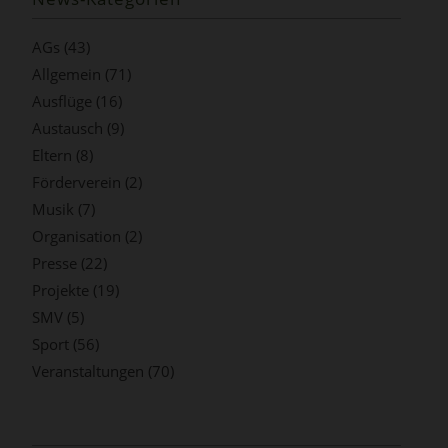
AGs
(43)
Allgemein
(71)
Ausflüge
(16)
Austausch
(9)
Eltern
(8)
Förderverein
(2)
Musik
(7)
Organisation
(2)
Presse
(22)
Projekte
(19)
SMV
(5)
Sport
(56)
Veranstaltungen
(70)