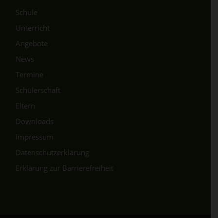
Schule
Unterricht
Angebote
News
Termine
Schülerschaft
Eltern
Downloads
Impressum
Datenschutzerklärung
Erklärung zur Barrierefreiheit