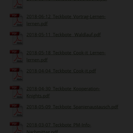
2018-06-12_Teckbote_Vortrag-Lernen-
lernen.pdf
2018-05-11_Teckbote _Waldlauf.pdf
2018-05-18_Teckbote_Cook-it_Lernen-
lernen.pdf
2018-04-04_Teckbote_Cook-it.pdf
2018-04-30_Teckbote_Kooperation-
Knights.pdf
2018-05-09_Teckbote_Spanienaustausch.pdf
2018-03-07_Teckbote_PM-Info-
Nachmittag.pdf