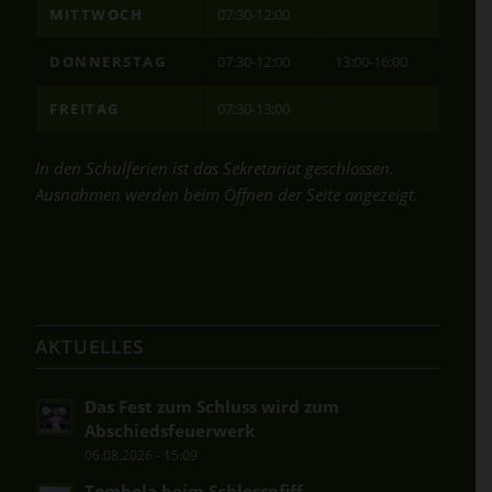
MITTWOCH
07:30-12:00
DONNERSTAG
07:30-12:00
13:00-16:00
FREITAG
07:30-13:00
In den Schulferien ist das Sekretariat geschlossen.
Ausnahmen werden beim Öffnen der Seite angezeigt.
AKTUELLES
Das Fest zum Schluss wird zum
Abschiedsfeuerwerk
06.08.2026 - 15:09
Tombola beim Schlosspfiff